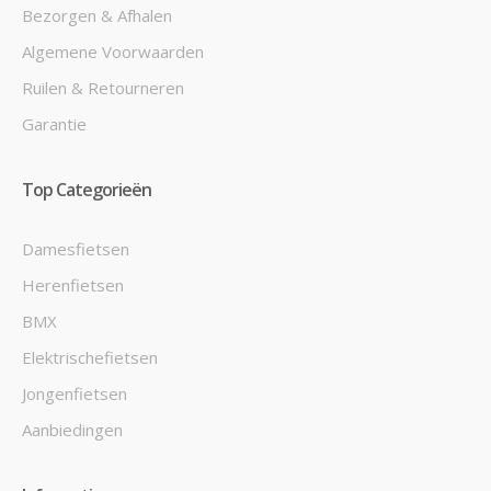
Bezorgen & Afhalen
Algemene Voorwaarden
Ruilen & Retourneren
Garantie
Top Categorieën
Damesfietsen
Herenfietsen
BMX
Elektrischefietsen
Jongenfietsen
Aanbiedingen