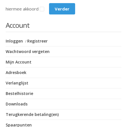
hiermee akkoord
Account
Inloggen
Registreer
/
Wachtwoord vergeten
Mijn Account
Adresboek
Verlanglijst
Bestelhistorie
Downloads
Terugkerende betaling(en)
Spaarpunten