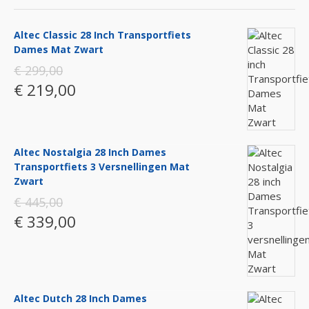
Altec Classic 28 Inch Transportfiets
Dames Mat Zwart
€ 299,00
€ 219,00
Altec Nostalgia 28 Inch Dames
Transportfiets 3 Versnellingen Mat
Zwart
€ 445,00
€ 339,00
Altec Dutch 28 Inch Dames