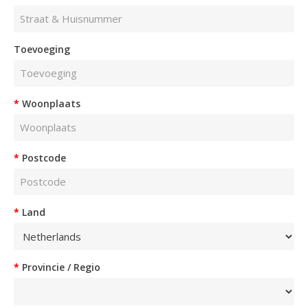
Toevoeging
Woonplaats
Postcode
Land
Provincie / Regio