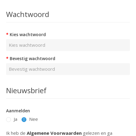
Wachtwoord
Kies wachtwoord
Bevestig wachtwoord
Nieuwsbrief
Aanmelden
Ja
Nee
Ik heb de
Algemene Voorwaarden
gelezen en ga