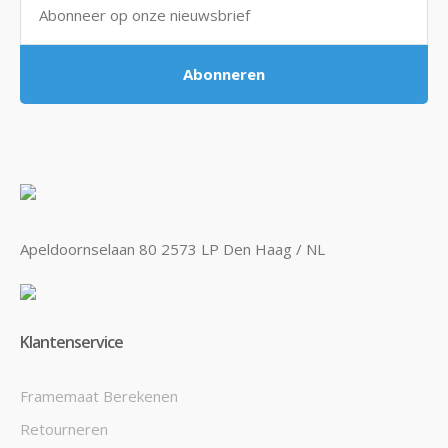
Abonneren
Apeldoornselaan 80 2573 LP Den Haag / NL
Klantenservice
Framemaat Berekenen
Retourneren