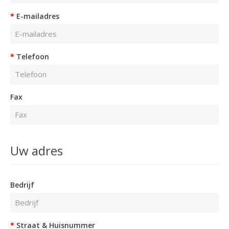
E-mailadres
Telefoon
Fax
Uw adres
Bedrijf
Straat & Huisnummer