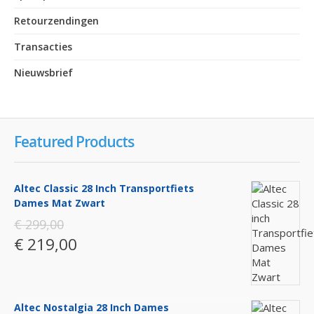
Retourzendingen
Transacties
Nieuwsbrief
Featured Products
Altec Classic 28 Inch Transportfiets
Dames Mat Zwart
€ 299,00
€ 219,00
Altec Nostalgia 28 Inch Dames