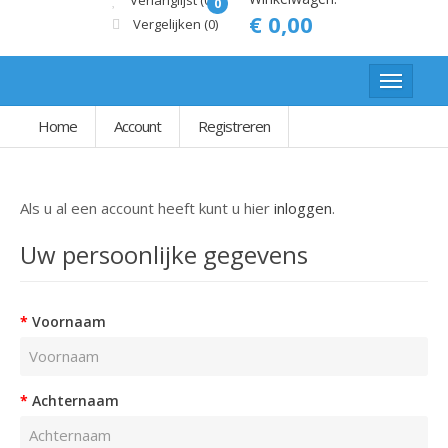
Verlanglijst (0)
0
€ 0,00
Vergelijken
(0)
Home
Account
Registreren
Als u al een account heeft kunt u hier
inloggen
.
Uw persoonlijke gegevens
Voornaam
Achternaam