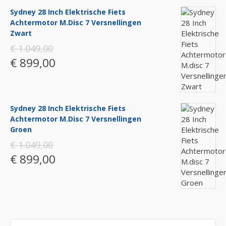
Sydney 28 Inch Elektrische Fiets
Achtermotor M.disc 7 Versnellingen
Zwart
€ 1.049,00
€ 899,00
Sydney 28 Inch Elektrische Fiets
Achtermotor M.disc 7 Versnellingen
Groen
€ 1.049,00
€ 899,00