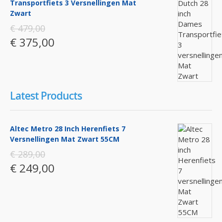
Transportfiets 3 Versnellingen Mat
Zwart
€ 479,00
€ 375,00
Latest Products
Altec Metro 28 Inch Herenfiets 7
Versnellingen Mat Zwart 55CM
€ 289,00
€ 249,00