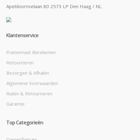
Apeldoornselaan 80 2573 LP Den Haag / NL
Klantenservice
Framemaat Berekenen
Retourneren
Bezorgen & Afhalen
Algemene Voorwaarden
Ruilen & Retourneren
Garantie
Top Categorieën
Damesfietsen