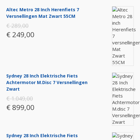
Altec Metro 28 Inch Herenfiets 7
Versnellingen Mat Zwart 55CM
€ 289,00
€ 249,00
Sydney 28 Inch Elektrische Fiets
Achtermotor M.disc 7 Versnellingen
Zwart
€ 1.049,00
€ 899,00
Sydney 28 Inch Elektrische Fiets