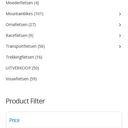
Moederfietsen (4)
Mountainbikes (101)
Omafietsen (27)
Racefietsen (9)
Transportfietsen (56)
Trekkingfietsen (16)
UITVERKOOP (50)
Vouwfietsen (59)
Product Filter
Price