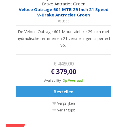
Veloce Outrage 601 MTB 29 Inch 21 Speed
V-Brake Antraciet Groen
VELOCE
De Veloce Outrage 601 Mountainbike 29 inch met
hydraulische remmen en 21 versnellingen is perfect
vo..
€ 449,00
€ 379,00
Availability
Op Voorraad
Bestellen
Vergelijken
Verlanglijst