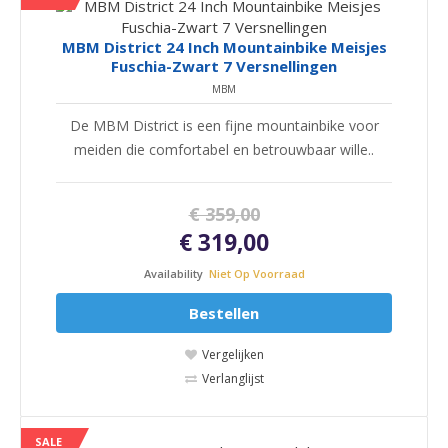
MBM District 24 Inch Mountainbike Meisjes
Fuschia-Zwart 7 Versnellingen
MBM
De MBM District is een fijne mountainbike voor
meiden die comfortabel en betrouwbaar wille..
€ 359,00
€ 319,00
Availability
Niet Op Voorraad
Bestellen
Vergelijken
Verlanglijst
SALE