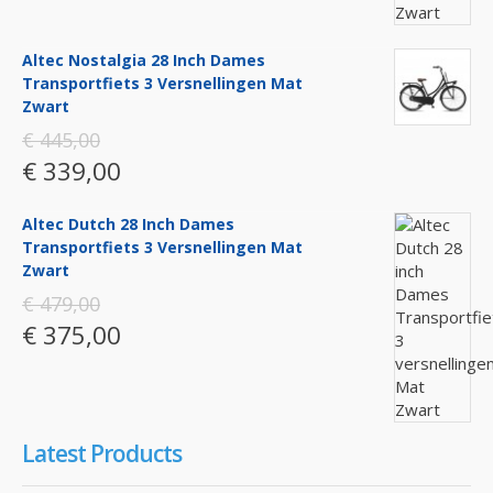
Altec Nostalgia 28 Inch Dames
Transportfiets 3 Versnellingen Mat
Zwart
€ 445,00
€ 339,00
Altec Dutch 28 Inch Dames
Transportfiets 3 Versnellingen Mat
Zwart
€ 479,00
€ 375,00
Latest Products