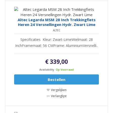
Altec Legarda MSM 28 Inch Trekkingfiets
Heren 24 Versnellingen Hydr. Zwart Lime
ALTEC
Specificaties Kleur: Zwart-LimeWielmaat: 28
InchFramemaat: 56 CMFrame: AluminiumVersnelli..
€ 339,00
Availability
Op Voorraad
Bestellen
Vergelijken
Verlanglijst