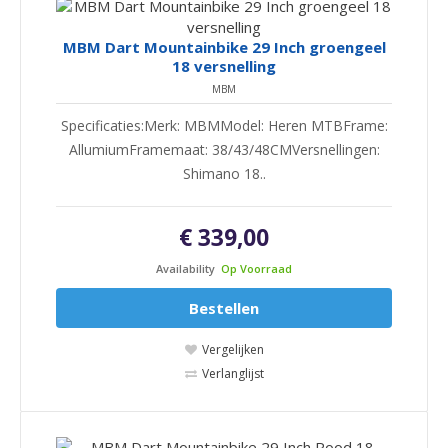
MBM Dart Mountainbike 29 Inch groengeel
18 versnelling
MBM
Specificaties:Merk: MBMModel: Heren MTBFrame:
AllumiumFramemaat: 38/43/48CMVersnellingen:
Shimano 18..
€ 339,00
Availability
Op Voorraad
Bestellen
Vergelijken
Verlanglijst