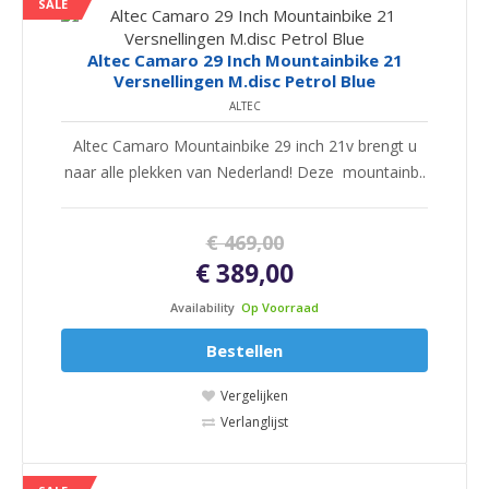
SALE
Altec Camaro 29 Inch Mountainbike 21
Versnellingen M.disc Petrol Blue
ALTEC
Altec Camaro Mountainbike 29 inch 21v brengt u
naar alle plekken van Nederland! Deze mountainb..
€ 469,00
€ 389,00
Availability
Op Voorraad
Bestellen
Vergelijken
Verlanglijst