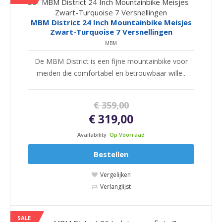
MBM District 24 Inch Mountainbike Meisjes
Zwart-Turquoise 7 Versnellingen
MBM
De MBM District is een fijne mountainbike voor
meiden die comfortabel en betrouwbaar wille..
€ 359,00
€ 319,00
Availability
Op Voorraad
Bestellen
Vergelijken
Verlanglijst
SALE