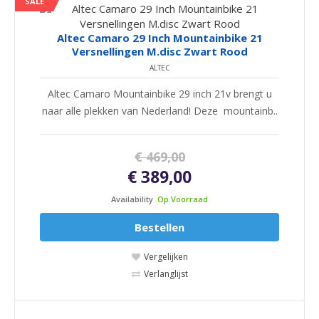
SALE
Altec Camaro 29 Inch Mountainbike 21
Versnellingen M.disc Zwart Rood
ALTEC
Altec Camaro Mountainbike 29 inch 21v brengt u
naar alle plekken van Nederland! Deze mountainb..
€ 469,00
€ 389,00
Availability
Op Voorraad
Bestellen
Vergelijken
Verlanglijst