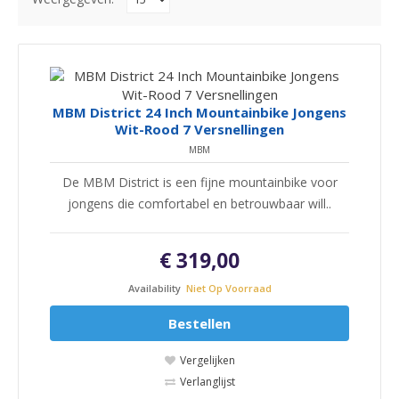
MBM District 24 Inch Mountainbike Jongens
Wit-Rood 7 Versnellingen
MBM
De MBM District is een fijne mountainbike voor
jongens die comfortabel en betrouwbaar will..
€ 319,00
Availability
Niet Op Voorraad
Bestellen
Vergelijken
Verlanglijst