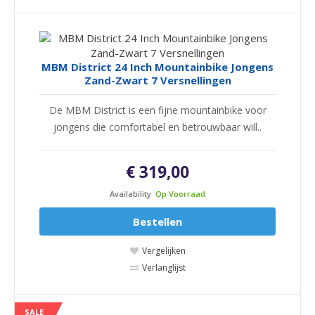
MBM District 24 Inch Mountainbike Jongens
Zand-Zwart 7 Versnellingen
De MBM District is een fijne mountainbike voor
jongens die comfortabel en betrouwbaar will..
€ 319,00
Availability
Op Voorraad
Bestellen
Vergelijken
Verlanglijst
SALE