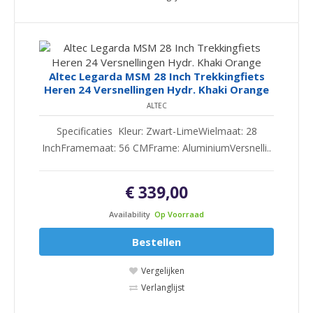
Altec Legarda MSM 28 Inch Trekkingfiets
Heren 24 Versnellingen Hydr. Khaki Orange
ALTEC
Specificaties Kleur: Zwart-LimeWielmaat: 28
InchFramemaat: 56 CMFrame: AluminiumVersnelli..
€ 339,00
Availability
Op Voorraad
Bestellen
Vergelijken
Verlanglijst