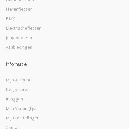
Herenfietsen
BMX
Elektrischefietsen
Jongenfietsen
Aanbiedingen
Informatie
Mijn Account
Registreren
Inloggen
Mijn Verlanglijst
Mijn Bestellingen
Contact