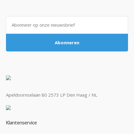
Abonneren
Apeldoornselaan 80 2573 LP Den Haag / NL
Klantenservice