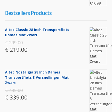
Bestsellers Products
Altec Classic 28 Inch Transportfiets
Dames Mat Zwart
€ 299,00
€ 219,00
Altec Nostalgia 28 Inch Dames
Transportfiets 3 Versnellingen Mat
Zwart
€ 445,00
€ 339,00