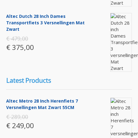
Altec Dutch 28 Inch Dames
Transportfiets 3 Versnellingen Mat
Zwart
€ 479,00
€ 375,00
Latest Products
Altec Metro 28 Inch Herenfiets 7
Versnellingen Mat Zwart 55CM
€ 289,00
€ 249,00