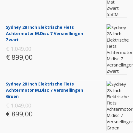
Sydney 28 Inch Elektrische Fiets
Achtermotor M.disc 7 Versnellingen
Zwart
€ 1.049,00
€ 899,00
Sydney 28 Inch Elektrische Fiets
Achtermotor M.disc 7 Versnellingen
Groen
€ 1.049,00
€ 899,00