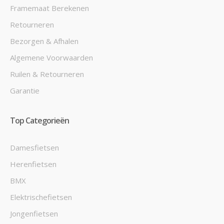
Framemaat Berekenen
Retourneren
Bezorgen & Afhalen
Algemene Voorwaarden
Ruilen & Retourneren
Garantie
Top Categorieën
Damesfietsen
Herenfietsen
BMX
Elektrischefietsen
Jongenfietsen