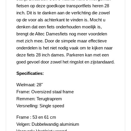
fietsen op deze goedkope transportfiets heren 28
inch. Dit is te danken aan de verlichting die zowel
op de voor als achterkant te vinden is. Mocht u
denken dat een fiets onderhouden moeilijk is,
brengt de Altec Damesfiets nog meer voordelen
met zich mee. Door de simpele maar effectieve
onderdelen is het niet nodig vaak om te kijken naar
deze fiets 28 inch dames. Parkeren kan met een
goed gevoel door zowel het ringslot en zijstandaard.
Specificaties:
Wielmaat: 28''
Frame: Oversized staal frame
Remmen: Terugtraprem
Versnelling: Single speed
Frame : 53 en 61 cm
Velgen: Dubbelwandig aluminium