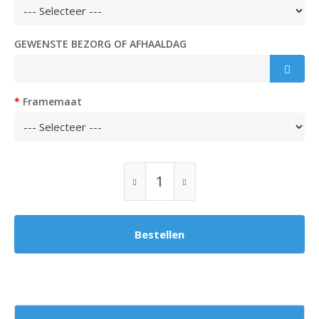
GEWENSTE BEZORG OF AFHAALDAG
Framemaat