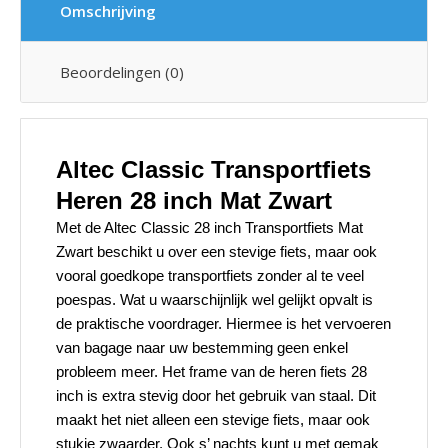
Omschrijving
Beoordelingen (0)
Altec Classic Transportfiets
Heren 28 inch Mat Zwart
Met de Altec Classic 28 inch Transportfiets Mat
Zwart beschikt u over een stevige fiets, maar ook
vooral goedkope transportfiets zonder al te veel
poespas. Wat u waarschijnlijk wel gelijkt opvalt is
de praktische voordrager. Hiermee is het vervoeren
van bagage naar uw bestemming geen enkel
probleem meer. Het frame van de heren fiets 28
inch is extra stevig door het gebruik van staal. Dit
maakt het niet alleen een stevige fiets, maar ook
stukje zwaarder. Ook s’ nachts kunt u met gemak