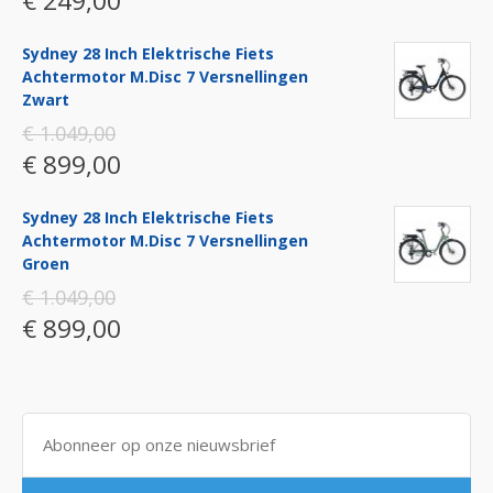
€ 249,00
Sydney 28 Inch Elektrische Fiets
Achtermotor M.disc 7 Versnellingen
Zwart
€ 1.049,00
€ 899,00
Sydney 28 Inch Elektrische Fiets
Achtermotor M.disc 7 Versnellingen
Groen
€ 1.049,00
€ 899,00