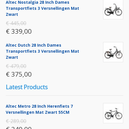
Altec Nostalgia 28 Inch Dames
Transportfiets 3 Versnellingen Mat
Zwart
€ 445,00
€ 339,00
Altec Dutch 28 Inch Dames
Transportfiets 3 Versnellingen Mat
Zwart
€ 479,00
€ 375,00
Latest Products
Altec Metro 28 Inch Herenfiets 7
Versnellingen Mat Zwart 55CM
€ 289,00