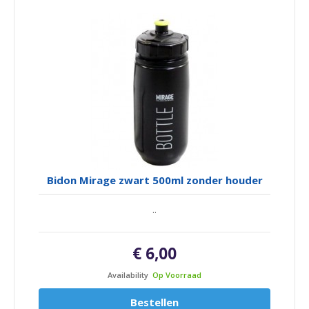
Bidon Mirage zwart 500ml zonder houder
..
€ 6,00
Availability
Op Voorraad
Bestellen