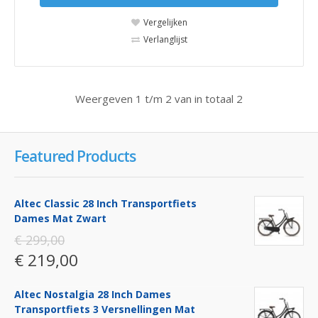
Vergelijken
Verlanglijst
Weergeven 1 t/m 2 van in totaal 2
Featured Products
Altec Classic 28 Inch Transportfiets
Dames Mat Zwart
€ 299,00
€ 219,00
Altec Nostalgia 28 Inch Dames
Transportfiets 3 Versnellingen Mat