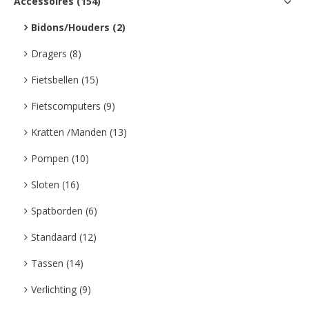
Accessoires (154)
Bidons/Houders (2)
Dragers (8)
Fietsbellen (15)
Fietscomputers (9)
Kratten /Manden (13)
Pompen (10)
Sloten (16)
Spatborden (6)
Standaard (12)
Tassen (14)
Verlichting (9)