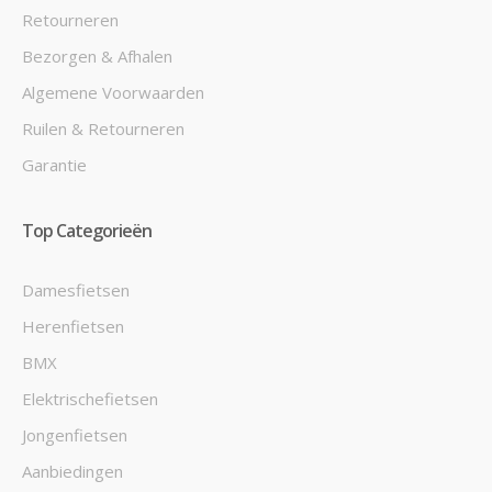
Retourneren
Bezorgen & Afhalen
Algemene Voorwaarden
Ruilen & Retourneren
Garantie
Top Categorieën
Damesfietsen
Herenfietsen
BMX
Elektrischefietsen
Jongenfietsen
Aanbiedingen