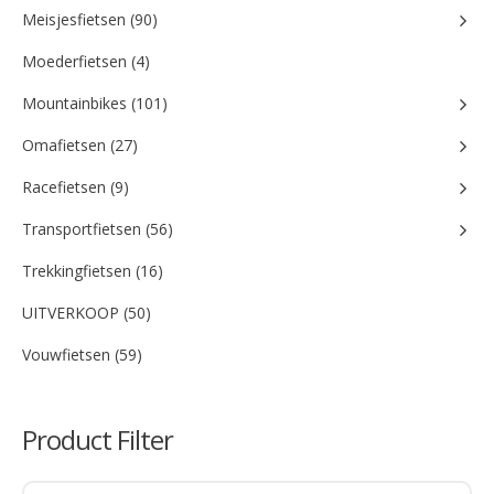
Meisjesfietsen (90)
Moederfietsen (4)
Mountainbikes (101)
Omafietsen (27)
Racefietsen (9)
Transportfietsen (56)
Trekkingfietsen (16)
UITVERKOOP (50)
Vouwfietsen (59)
Product Filter