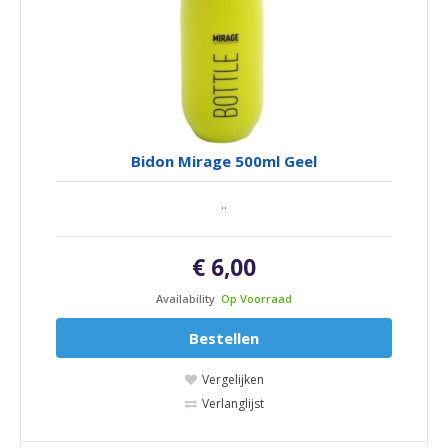
Bidon Mirage 500ml Geel
..
€ 6,00
Availability
Op Voorraad
Bestellen
Vergelijken
Verlanglijst