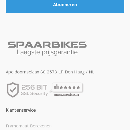
Abonneren
Apeldoornselaan 80 2573 LP Den Haag / NL
Klantenservice
Framemaat Berekenen