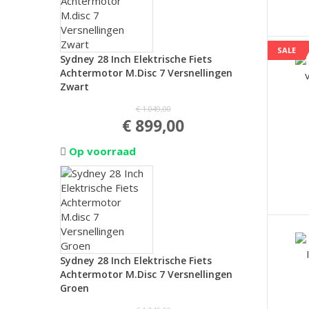
SALE
Sydney 28 Inch Elektrische Fiets
Achtermotor M.disc 7 Versnellingen
Zwart
€ 1.049,00
€ 899,00
Op voorraad
Sydney 28 Inch Elektrische Fiets
Achtermotor M.disc 7 Versnellingen
Groen