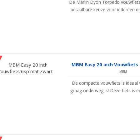
De Marlin Dyon Torpedo vouwfiets
betaalbare keuze voor iedereen di
MBM Easy 20 inch Vouwfiets
MBM
De compacte vouwfiets is ideaal 
graag onderweg is! Deze fiets is e