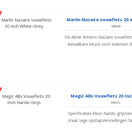
Marlin Nazaire vouwfiets 20 
ABRAR
De Abrar Amiens-Nazaire vouwfiets
betaalbare keuze voor iedereen di
Magic Albi Vouwfiets 20 Inc
MAGIC
Specificaties:Kleur Nardo-grijsG
staal, lage opstapVersnellingen Si