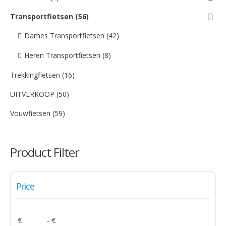
Transportfietsen (56)
Dames Transportfietsen (42)
Heren Transportfietsen (8)
Trekkingfietsen (16)
UITVERKOOP (50)
Vouwfietsen (59)
Product Filter
Price
€
- €