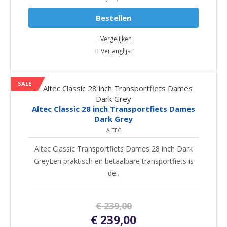
Bestellen
Vergelijken
Verlanglijst
SALE
Altec Classic 28 inch Transportfiets Dames
Dark Grey
ALTEC
Altec Classic Transportfiets Dames 28 inch Dark
GreyEen praktisch en betaalbare transportfiets is
de..
€ 239,00
€ 239,00