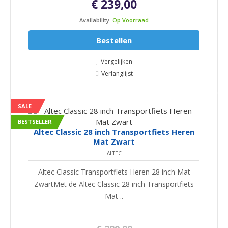
€ 239,00
Availability
Op Voorraad
Bestellen
Vergelijken
Verlanglijst
SALE
BESTSELLER
Altec Classic 28 inch Transportfiets Heren
Mat Zwart
ALTEC
Altec Classic Transportfiets Heren 28 inch Mat
ZwartMet de Altec Classic 28 inch Transportfiets
Mat ..