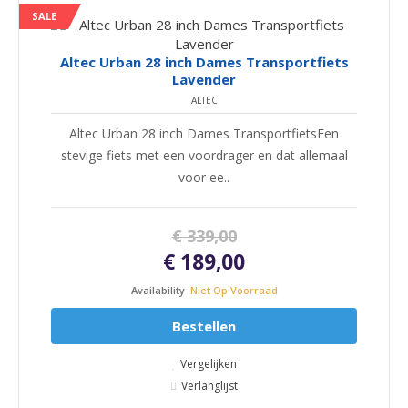
SALE
Altec Urban 28 inch Dames Transportfiets
Lavender
ALTEC
Altec Urban 28 inch Dames TransportfietsEen
stevige fiets met een voordrager en dat allemaal
voor ee..
€ 339,00
€ 189,00
Availability
Niet Op Voorraad
Bestellen
Vergelijken
Verlanglijst