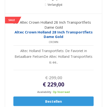
Verlanglijst
SALE
Altec Crown Holland 28 Inch Transportfiets
Dame Gold
CROWN
Altec Holland Transportfiets: De Favoriet in
Betaalbare FietsenDe Altec Holland Transportfiets
is ee..
€ 299,00
€ 229,00
Availability
Op Voorraad
Bestellen