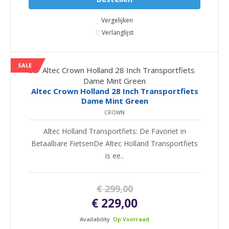
Vergelijken
Verlanglijst
SALE
Altec Crown Holland 28 Inch Transportfiets
Dame Mint Green
CROWN
Altec Holland Transportfiets: De Favoriet in
Betaalbare FietsenDe Altec Holland Transportfiets
is ee..
€ 299,00
€ 229,00
Availability
Op Voorraad