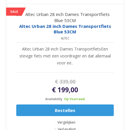
SALE
Altec Urban 28 inch Dames Transportfiets
Blue 53CM
ALTEC
Altec Urban 28 inch Dames TransportfietsEen
stevige fiets met een voordrager en dat allemaal
voor ee..
€ 339,00
€ 199,00
Availability
Op Voorraad
Bestellen
Vergelijken
Verlanglijst