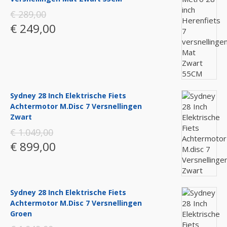
€ 289,00
€ 249,00
Sydney 28 Inch Elektrische Fiets
Achtermotor M.disc 7 Versnellingen
Zwart
€ 1.049,00
€ 899,00
Sydney 28 Inch Elektrische Fiets
Achtermotor M.disc 7 Versnellingen
Groen