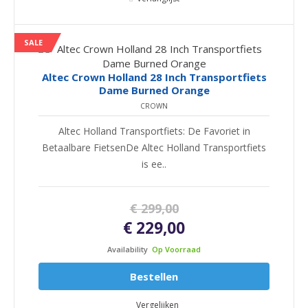
SALE
Altec Crown Holland 28 Inch Transportfiets
Dame Burned Orange
CROWN
Altec Holland Transportfiets: De Favoriet in
Betaalbare FietsenDe Altec Holland Transportfiets
is ee..
€ 299,00
€ 229,00
Availability
Op Voorraad
Bestellen
Vergelijken