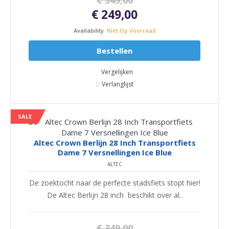
€ 349,00
€ 249,00
Availability
Niet Op Voorraad
Bestellen
Vergelijken
Verlanglijst
SALE
Altec Crown Berlijn 28 Inch Transportfiets
Dame 7 Versnellingen Ice Blue
ALTEC
De zoektocht naar de perfecte stadsfiets stopt hier!
De Altec Berlijn 28 inch beschikt over al..
€ 349,00