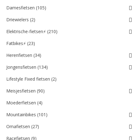
Damesfietsen (105)
Driewielers (2)
Elektrische-fietsen⚡ (210)
Fatbikes⚡ (23)
Herenfietsen (34)
Jongensfietsen (134)
Lifestyle Fixed fietsen (2)
Meisjesfietsen (90)
Moederfietsen (4)
Mountainbikes (101)
Omafietsen (27)
Racefietsen (9)