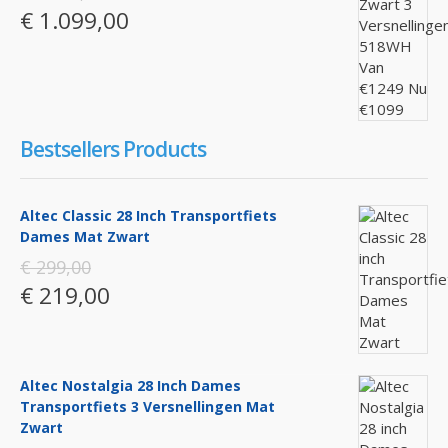
€ 1.099,00
Bestsellers Products
Altec Classic 28 Inch Transportfiets
Dames Mat Zwart
€ 299,00
€ 219,00
Altec Nostalgia 28 Inch Dames
Transportfiets 3 Versnellingen Mat
Zwart