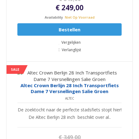
€ 249,00
Availability
Niet Op Voorraad
Bestellen
Vergelijken
Verlanglijst
SALE
Altec Crown Berlijn 28 Inch Transportfiets
Dame 7 Versnellingen Salie Groen
ALTEC
De zoektocht naar de perfecte stadsfiets stopt hier!
De Altec Berlijn 28 inch beschikt over al..
€ 349,00