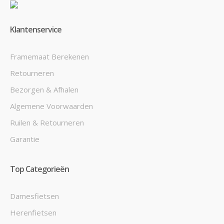
Klantenservice
Framemaat Berekenen
Retourneren
Bezorgen & Afhalen
Algemene Voorwaarden
Ruilen & Retourneren
Garantie
Top Categorieën
Damesfietsen
Herenfietsen