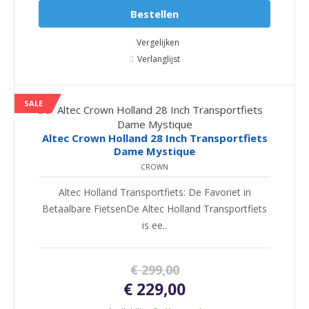
Bestellen
Vergelijken
Verlanglijst
SALE
Altec Crown Holland 28 Inch Transportfiets
Dame Mystique
CROWN
Altec Holland Transportfiets: De Favoriet in
Betaalbare FietsenDe Altec Holland Transportfiets
is ee..
€ 299,00
€ 229,00