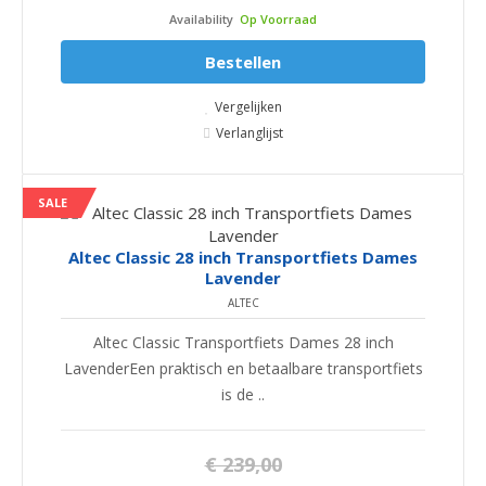
Availability
Op Voorraad
Bestellen
Vergelijken
Verlanglijst
SALE
Altec Classic 28 inch Transportfiets Dames
Lavender
ALTEC
Altec Classic Transportfiets Dames 28 inch
LavenderEen praktisch en betaalbare transportfiets
is de ..
€ 239,00