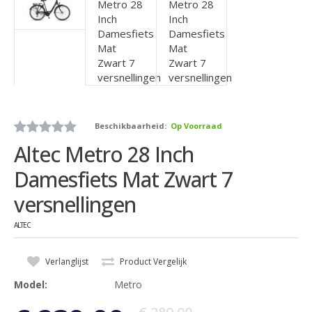
Beschikbaarheid:
Op Voorraad
Altec Metro 28 Inch
Damesfiets Mat Zwart 7
versnellingen
ALTEC
Verlanglijst
Product Vergelijk
Model:
Metro