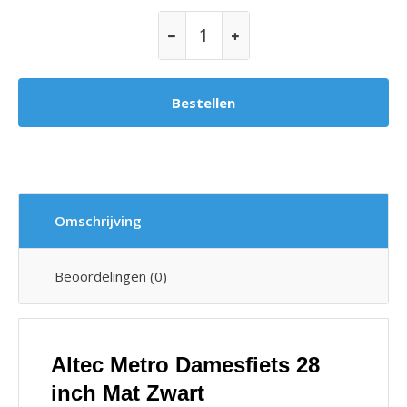
Omschrijving
Beoordelingen (0)
Altec Metro Damesfiets 28
inch Mat Zwart