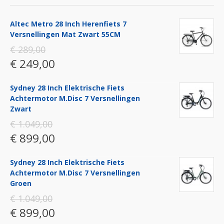
Altec Metro 28 Inch Herenfiets 7
Versnellingen Mat Zwart 55CM
€ 289,00
€ 249,00
Sydney 28 Inch Elektrische Fiets
Achtermotor M.disc 7 Versnellingen
Zwart
€ 1.049,00
€ 899,00
Sydney 28 Inch Elektrische Fiets
Achtermotor M.disc 7 Versnellingen
Groen
€ 1.049,00
€ 899,00