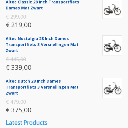
Altec Classic 28 Inch Transportfiets
Dames Mat Zwart
€ 299,00
€ 219,00
Altec Nostalgia 28 Inch Dames
Transportfiets 3 Versnellingen Mat
Zwart
€ 445,00
€ 339,00
Altec Dutch 28 Inch Dames
Transportfiets 3 Versnellingen Mat
Zwart
€ 479,00
€ 375,00
Latest Products