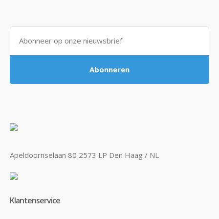
Abonneren
Apeldoornselaan 80 2573 LP Den Haag / NL
Klantenservice