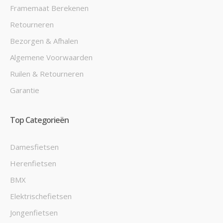
Framemaat Berekenen
Retourneren
Bezorgen & Afhalen
Algemene Voorwaarden
Ruilen & Retourneren
Garantie
Top Categorieën
Damesfietsen
Herenfietsen
BMX
Elektrischefietsen
Jongenfietsen