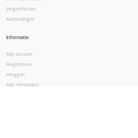
Jongenfietsen
Aanbiedingen
Informatie
Mijn Account
Registreren
Inloggen
Mijn Verlanglijst
Mijn Bestellingen
Contact