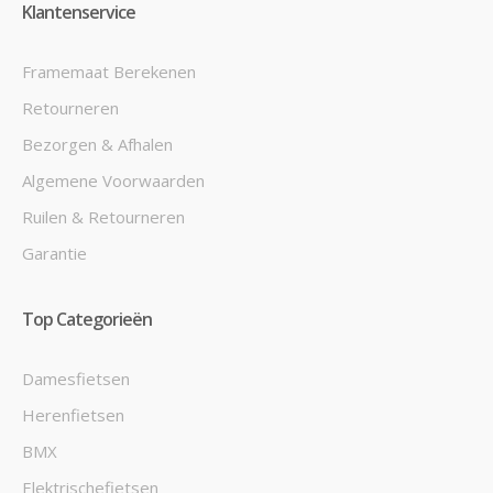
Klantenservice
Framemaat Berekenen
Retourneren
Bezorgen & Afhalen
Algemene Voorwaarden
Ruilen & Retourneren
Garantie
Top Categorieën
Damesfietsen
Herenfietsen
BMX
Elektrischefietsen