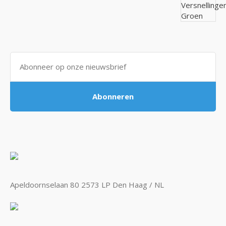
Abonneren
Apeldoornselaan 80 2573 LP Den Haag / NL