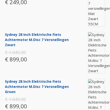
€ 249,00
Sydney 28 Inch Elektrische Fiets
Achtermotor M.disc 7 Versnellingen
Zwart
€ 1.049,00
€ 899,00
Sydney 28 Inch Elektrische Fiets
Achtermotor M.disc 7 Versnellingen
Groen
€ 1.049,00
€ 899,00