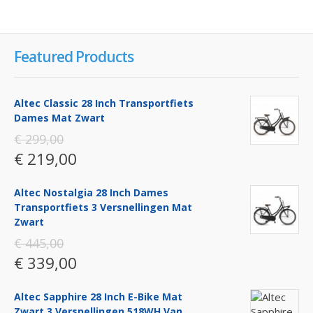
Featured Products
Altec Classic 28 Inch Transportfiets
Dames Mat Zwart
€ 299,00
€ 219,00
Altec Nostalgia 28 Inch Dames
Transportfiets 3 Versnellingen Mat
Zwart
€ 445,00
€ 339,00
Altec Sapphire 28 Inch E-Bike Mat
Zwart 3 Versnellingen 518WH Van