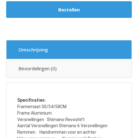
Omschrijving
Beoordelingen (0)
Specificaties:
Framemaat 50/54/58CM
Frame Aluminium
Versnellingen
Shimano Revoshift
Aantal Versnellingen Shimano 6 Versnellingen
Remmen
Handremmen voor en achter