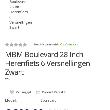
Beschikbaarheid:
Op Voorraad
MBM Boulevard 28 Inch
Herenfiets 6 Versnellingen
Zwart
MBM
Verlanglijst
Product Vergelijk
Model:
Boulevard