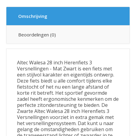
Omschrijving
Beoordelingen (0)
Altec Walesa 28 inch Herenfiets 3
Versnellingen - Mat Zwart is een fiets met
een stijlvol karakter en eigentijds ontwerp.
Deze fiets biedt u alle comfort tijdens elke
fietstocht of het nu een lange afstand of
korte rit betreft. Het sportief gevormde
zadel heeft ergonomische kenmerken om de
perfecte zitondersteuning te bieden. De
Zwarte Altec Walesa 28 inch Herenfiets 3
Versnellingen voorziet in extra gemak met
het versnellingensysteem. Dat kunt u naar
gelang de omstandigheden gebruiken om
de trapweerstand lichter of zwaarder in te