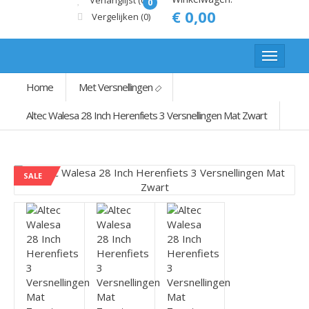
Verlanglijst (0)
0
€ 0,00
Vergelijken
(0)
Home
Met Versnellingen
Altec Walesa 28 Inch Herenfiets 3 Versnellingen Mat Zwart
SALE