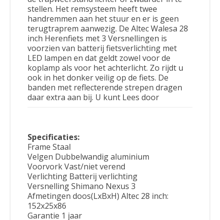
stellen. Het remsysteem heeft twee
handremmen aan het stuur en er is geen
terugtraprem aanwezig. De Altec Walesa 28
inch Herenfiets met 3 Versnellingen is
voorzien van batterij fietsverlichting met
LED lampen en dat geldt zowel voor de
koplamp als voor het achterlicht. Zo rijdt u
ook in het donker veilig op de fiets. De
banden met reflecterende strepen dragen
daar extra aan bij. U kunt Lees door
Specificaties:
Frame Staal
Velgen Dubbelwandig aluminium
Voorvork Vast/niet verend
Verlichting Batterij verlichting
Versnelling Shimano Nexus 3
Afmetingen doos(LxBxH) Altec 28 inch:
152x25x86
Garantie 1 jaar