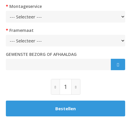
Montageservice
Framemaat
GEWENSTE BEZORG OF AFHAALDAG