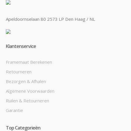
Apeldoornselaan 80 2573 LP Den Haag / NL
Klantenservice
Framemaat Berekenen
Retourneren
Bezorgen & Afhalen
Algemene Voorwaarden
Ruilen & Retourneren
Garantie
Top Categorieën