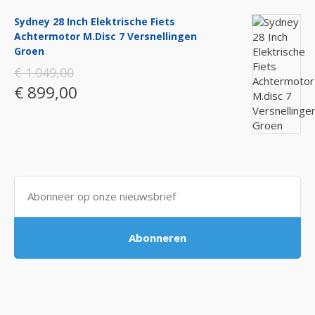
Sydney 28 Inch Elektrische Fiets
Achtermotor M.disc 7 Versnellingen
Groen
€ 1.049,00
€ 899,00
Abonneren