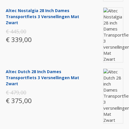
Altec Nostalgia 28 Inch Dames
Transportfiets 3 Versnellingen Mat
Zwart
€ 445,00
€ 339,00
Altec Dutch 28 Inch Dames
Transportfiets 3 Versnellingen Mat
Zwart
€ 479,00
€ 375,00