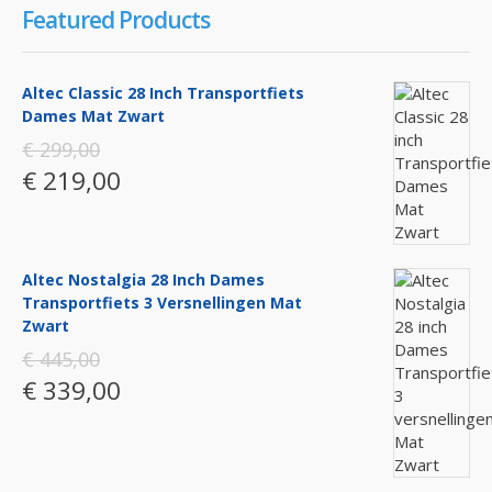
Featured Products
Altec Classic 28 Inch Transportfiets
Dames Mat Zwart
€ 299,00
€ 219,00
Altec Nostalgia 28 Inch Dames
Transportfiets 3 Versnellingen Mat
Zwart
€ 445,00
€ 339,00