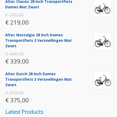
Altec Classic 28 Inch Transportfiets
Dames Mat Zwart
€ 299,00
€ 219,00
Altec Nostalgia 28 Inch Dames
Transportfiets 3 Versnellingen Mat
Zwart
€ 445,00
€ 339,00
Altec Dutch 28 Inch Dames
Transportfiets 3 Versnellingen Mat
Zwart
€ 479,00
€ 375,00
Latest Products