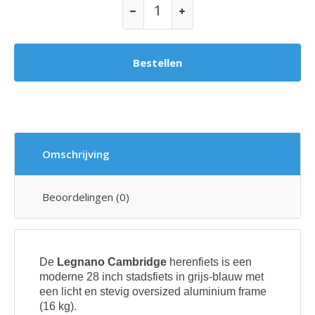
Omschrijving
Beoordelingen (0)
De
Legnano Cambridge
herenfiets is een
moderne 28 inch stadsfiets in grijs-blauw met
een licht en stevig oversized aluminium frame
(16 kg).