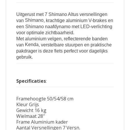
Uitgerust met 7 Shimano Altus versnellingen
Shimano
van
, krachtige aluminium V-brakes en
een Shimano naafdynamo met LED-verlichting
voor optimale zichtbaarheid.
Met aluminium velgen, reflecterende banden
Kenda
van
, verstelbare stuurpen en praktische
pakdrager is deze fiets perfect voor dagelijks
gebruik.
Specificaties
:
Framehoogte 50/54/58 cm
Kleur Grijs
Gewicht 16 kg
Wielmaat 28″
Frame Aluminium kader
Aantal Versnellingen 7 Versn.