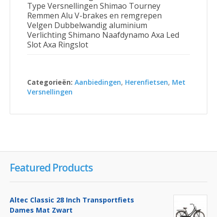
Type Versnellingen Shimao Tourney
Remmen Alu V-brakes en remgrepen
Velgen Dubbelwandig aluminium
Verlichting Shimano Naafdynamo Axa Led
Slot Axa Ringslot
Categorieën:
Aanbiedingen
,
Herenfietsen
,
Met
Versnellingen
Featured Products
Altec Classic 28 Inch Transportfiets
Dames Mat Zwart