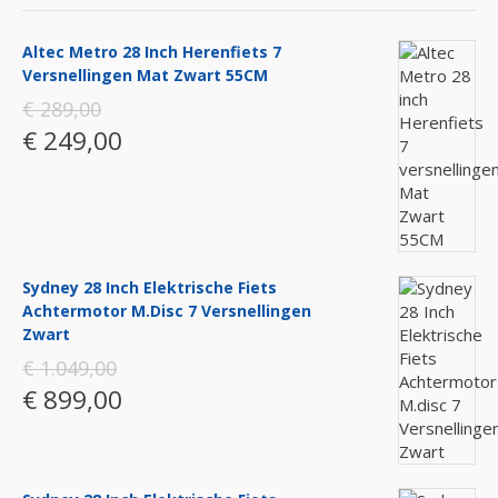
Altec Metro 28 Inch Herenfiets 7
Versnellingen Mat Zwart 55CM
€ 289,00
€ 249,00
Sydney 28 Inch Elektrische Fiets
Achtermotor M.disc 7 Versnellingen
Zwart
€ 1.049,00
€ 899,00