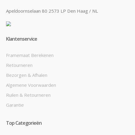
Apeldoornselaan 80 2573 LP Den Haag / NL
Klantenservice
Framemaat Berekenen
Retourneren
Bezorgen & Afhalen
Algemene Voorwaarden
Ruilen & Retourneren
Garantie
Top Categorieën