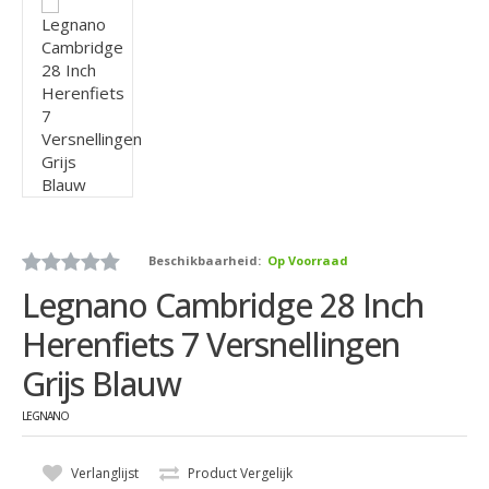
Beschikbaarheid:
Op Voorraad
Legnano Cambridge 28 Inch
Herenfiets 7 Versnellingen
Grijs Blauw
LEGNANO
Verlanglijst
Product Vergelijk