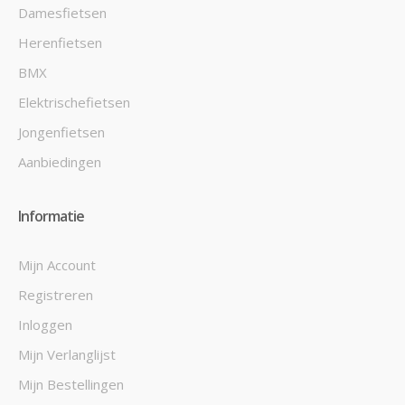
Damesfietsen
Herenfietsen
BMX
Elektrischefietsen
Jongenfietsen
Aanbiedingen
Informatie
Mijn Account
Registreren
Inloggen
Mijn Verlanglijst
Mijn Bestellingen