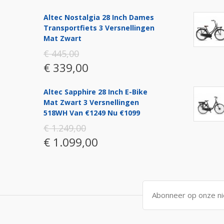
Altec Nostalgia 28 Inch Dames
Transportfiets 3 Versnellingen
Mat Zwart
€ 445,00
€ 339,00
Altec Sapphire 28 Inch E-Bike
Mat Zwart 3 Versnellingen
518WH Van €1249 Nu €1099
€ 1.249,00
€ 1.099,00