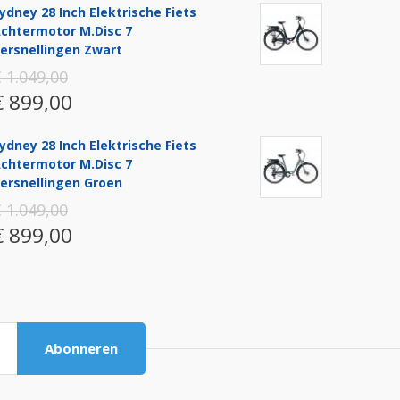
ydney 28 Inch Elektrische Fiets
chtermotor M.disc 7
ersnellingen Zwart
 1.049,00
€ 899,00
ydney 28 Inch Elektrische Fiets
chtermotor M.disc 7
ersnellingen Groen
 1.049,00
€ 899,00
Abonneren