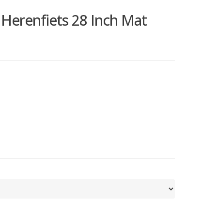
Herenfiets 28 Inch Mat