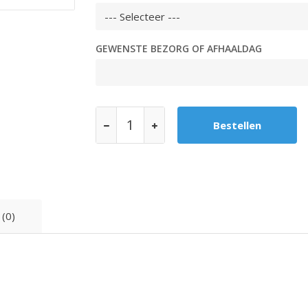
GEWENSTE BEZORG OF AFHAALDAG
 (0)