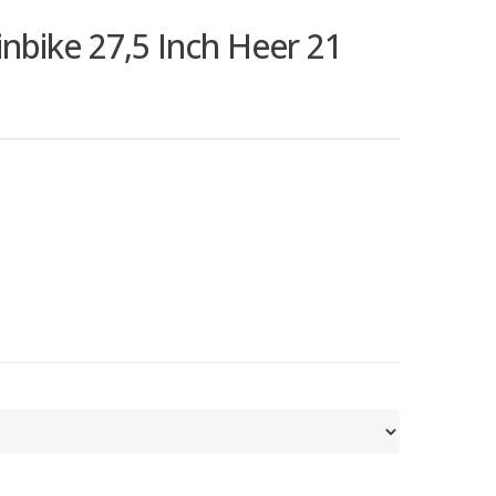
bike 27,5 Inch Heer 21