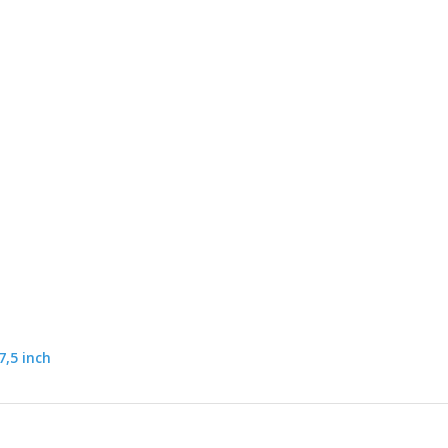
7,5 inch