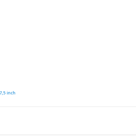
7,5 inch