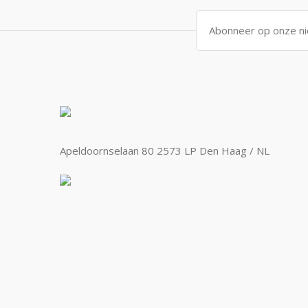
Apeldoornselaan 80 2573 LP Den Haag / NL