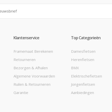
Klantenservice
Top Categorieën
Framemaat Berekenen
Damesfietsen
Retourneren
Herenfietsen
Bezorgen & Afhalen
BMX
Algemene Voorwaarden
Elektrischefietsen
Ruilen & Retourneren
Jongenfietsen
Garantie
Aanbiedingen