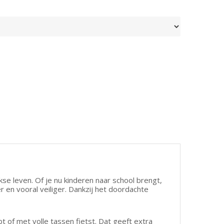
kse leven. Of je nu kinderen naar school brengt,
r en vooral veiliger. Dankzij het doordachte
 of met volle tassen fietst. Dat geeft extra