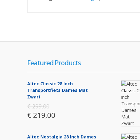
Featured Products
Altec Classic 28 Inch
Transportfiets Dames Mat
Zwart
€ 299,00
€ 219,00
Altec Nostalgia 28 Inch Dames