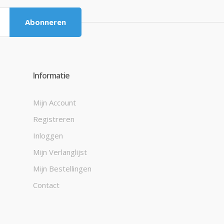
Abonneren
Informatie
Mijn Account
Registreren
Inloggen
Mijn Verlanglijst
Mijn Bestellingen
Contact