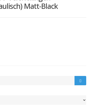
ulisch) Matt-Black