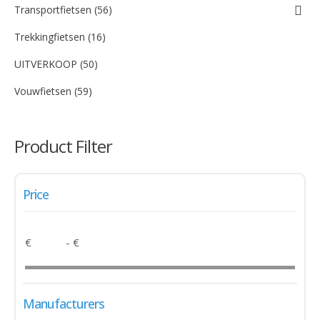
Transportfietsen (56)
Trekkingfietsen (16)
UITVERKOOP (50)
Vouwfietsen (59)
Product Filter
Price
€
- €
Manufacturers