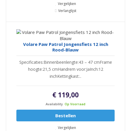
Vergelijken
Verlanglijst
Volare Paw Patrol Jongensfiets 12 inch
Rood-Blauw
Specificaties:Binnenbeenlengte:43 – 47 cmFrame
hoogte:21,5 cmHandrem voor:JaInch:12
inchKettingkast:..
€ 119,00
Availability
Op Voorraad
Bestellen
Vergelijken