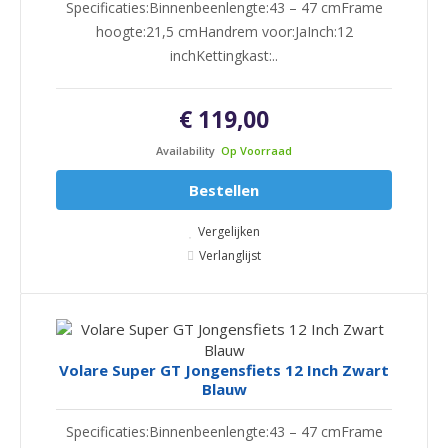
Specificaties:Binnenbeenlengte:43 – 47 cmFrame
hoogte:21,5 cmHandrem voor:JaInch:12
inchKettingkast:..
€ 119,00
Availability
Op Voorraad
Bestellen
Vergelijken
Verlanglijst
Volare Super GT Jongensfiets 12 Inch Zwart
Blauw
Specificaties:Binnenbeenlengte:43 – 47 cmFrame