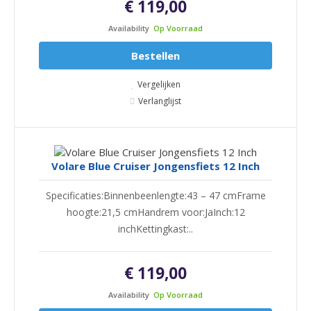
€ 119,00
Availability
Op Voorraad
Bestellen
Vergelijken
Verlanglijst
Volare Blue Cruiser Jongensfiets 12 Inch
Specificaties:Binnenbeenlengte:43 – 47 cmFrame
hoogte:21,5 cmHandrem voor:JaInch:12
inchKettingkast:..
€ 119,00
Availability
Op Voorraad