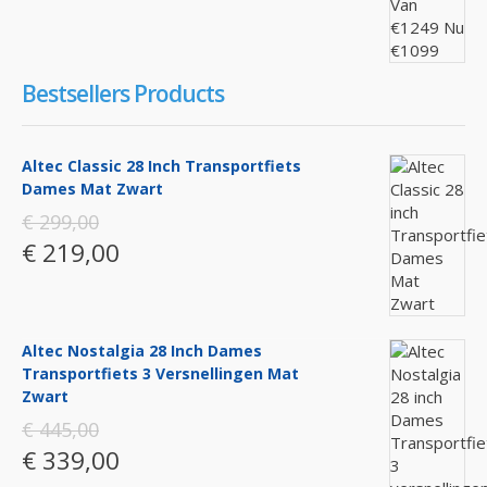
Bestsellers Products
Altec Classic 28 Inch Transportfiets
Dames Mat Zwart
€ 299,00
€ 219,00
Altec Nostalgia 28 Inch Dames
Transportfiets 3 Versnellingen Mat
Zwart
€ 445,00
€ 339,00