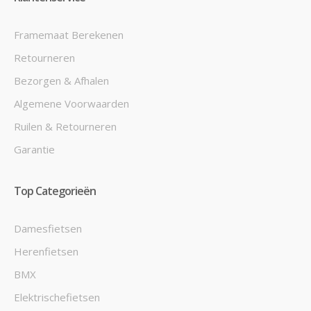
Framemaat Berekenen
Retourneren
Bezorgen & Afhalen
Algemene Voorwaarden
Ruilen & Retourneren
Garantie
Top Categorieën
Damesfietsen
Herenfietsen
BMX
Elektrischefietsen