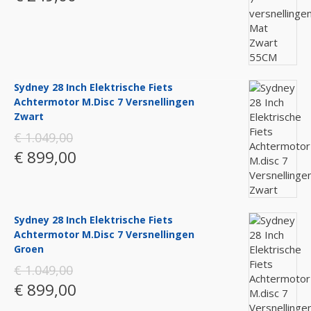
Sydney 28 Inch Elektrische Fiets
Achtermotor M.disc 7 Versnellingen
Zwart
€ 1.049,00
€ 899,00
Sydney 28 Inch Elektrische Fiets
Achtermotor M.disc 7 Versnellingen
Groen
€ 1.049,00
€ 899,00