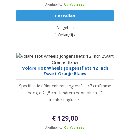
Availability
Op Voorraad
Bestellen
Vergelijken
Verlanglijst
Volare Hot Wheels Jongensfiets 12 Inch
Zwart Oranje Blauw
Specificaties:Binnenbeenlengte:43 – 47 cmFrame
hoogte:21,5 cmHandrem voor:JaInch:12
inchKettingkast:..
€ 129,00
Availability
Op Voorraad