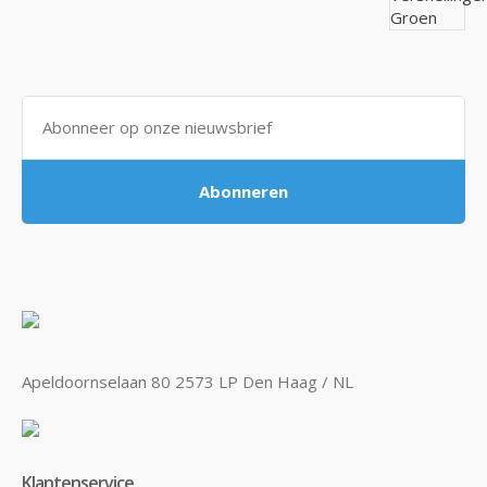
Abonneren
Apeldoornselaan 80 2573 LP Den Haag / NL
Klantenservice