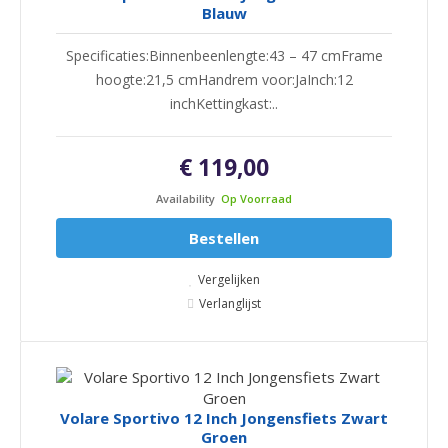
Blauw
Specificaties:Binnenbeenlengte:43 – 47 cmFrame
hoogte:21,5 cmHandrem voor:JaInch:12
inchKettingkast:..
€ 119,00
Availability
Op Voorraad
Bestellen
Vergelijken
Verlanglijst
Volare Sportivo 12 Inch Jongensfiets Zwart
Groen