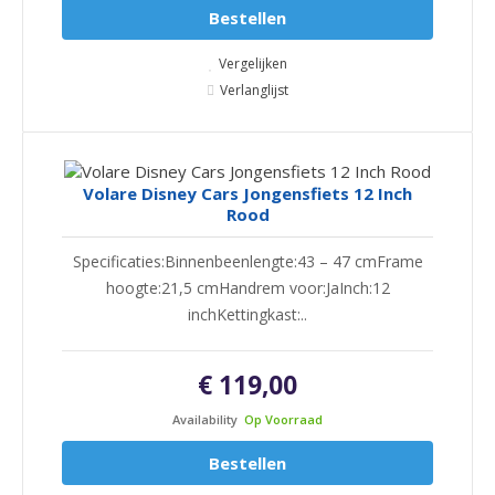
Bestellen
Vergelijken
Verlanglijst
Volare Disney Cars Jongensfiets 12 Inch
Rood
Specificaties:Binnenbeenlengte:43 – 47 cmFrame
hoogte:21,5 cmHandrem voor:JaInch:12
inchKettingkast:..
€ 119,00
Availability
Op Voorraad
Bestellen