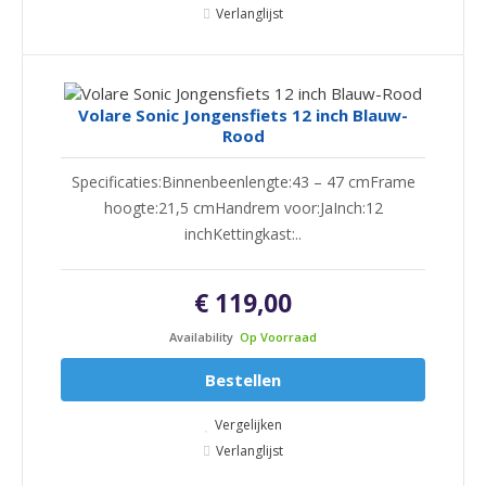
Verlanglijst
Volare Sonic Jongensfiets 12 inch Blauw-
Rood
Specificaties:Binnenbeenlengte:43 – 47 cmFrame
hoogte:21,5 cmHandrem voor:JaInch:12
inchKettingkast:..
€ 119,00
Availability
Op Voorraad
Bestellen
Vergelijken
Verlanglijst