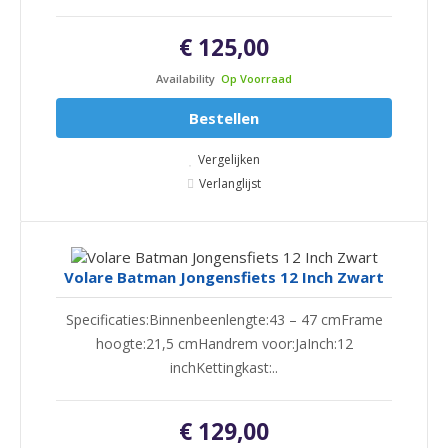
€ 125,00
Availability
Op Voorraad
Bestellen
Vergelijken
Verlanglijst
Volare Batman Jongensfiets 12 Inch Zwart
Specificaties:Binnenbeenlengte:43 – 47 cmFrame
hoogte:21,5 cmHandrem voor:JaInch:12
inchKettingkast:..
€ 129,00