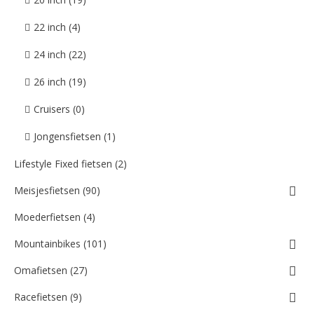
22 inch (4)
24 inch (22)
26 inch (19)
Cruisers (0)
Jongensfietsen (1)
Lifestyle Fixed fietsen (2)
Meisjesfietsen (90)
Moederfietsen (4)
Mountainbikes (101)
Omafietsen (27)
Racefietsen (9)