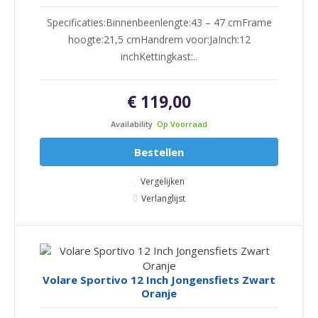
Specificaties:Binnenbeenlengte:43 – 47 cmFrame
hoogte:21,5 cmHandrem voor:JaInch:12
inchKettingkast:..
€ 119,00
Availability
Op Voorraad
Bestellen
Vergelijken
Verlanglijst
Volare Sportivo 12 Inch Jongensfiets Zwart
Oranje