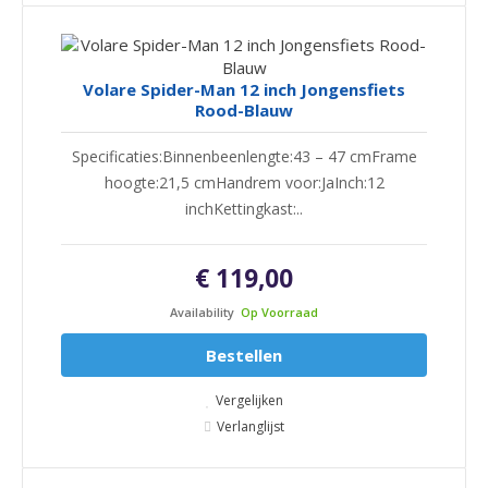
Volare Spider-Man 12 inch Jongensfiets
Rood-Blauw
Specificaties:Binnenbeenlengte:43 – 47 cmFrame
hoogte:21,5 cmHandrem voor:JaInch:12
inchKettingkast:..
€ 119,00
Availability
Op Voorraad
Bestellen
Vergelijken
Verlanglijst