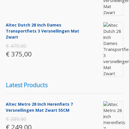
Altec Dutch 28 Inch Dames
Transportfiets 3 Versnellingen Mat
Zwart
€ 479,00
€ 375,00
Latest Products
Altec Metro 28 Inch Herenfiets 7
Versnellingen Mat Zwart 55CM
€ 289,00
€ 249,00