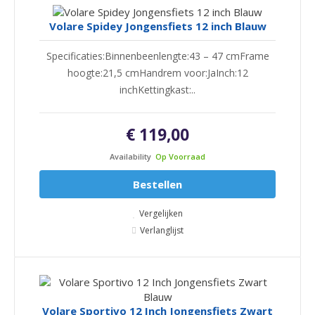
Volare Spidey Jongensfiets 12 inch Blauw
Specificaties:Binnenbeenlengte:43 – 47 cmFrame
hoogte:21,5 cmHandrem voor:JaInch:12
inchKettingkast:..
€ 119,00
Availability
Op Voorraad
Bestellen
Vergelijken
Verlanglijst
Volare Sportivo 12 Inch Jongensfiets Zwart