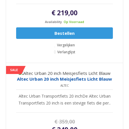
€ 219,00
Availability
Op Voorraad
Bestellen
Vergelijken
Verlanglijst
SALE
Altec Urban 20 inch Meisjesfiets Licht Blauw
ALTEC
Altec Urban Transportfiets 20 inchDe Altec Urban
Transportfiets 20 inch is een stevige fiets die per..
€ 359,00