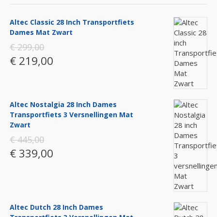
Altec Classic 28 Inch Transportfiets
Dames Mat Zwart
€ 299,00
€ 219,00
Altec Nostalgia 28 Inch Dames
Transportfiets 3 Versnellingen Mat
Zwart
€ 445,00
€ 339,00
Altec Dutch 28 Inch Dames