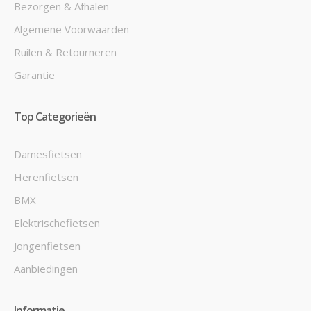
Bezorgen & Afhalen
Algemene Voorwaarden
Ruilen & Retourneren
Garantie
Top Categorieën
Damesfietsen
Herenfietsen
BMX
Elektrischefietsen
Jongenfietsen
Aanbiedingen
Informatie