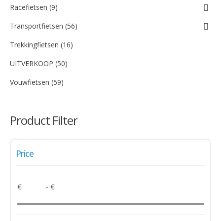
Racefietsen (9)
Transportfietsen (56)
Trekkingfietsen (16)
UITVERKOOP (50)
Vouwfietsen (59)
Product Filter
Price
€
- €