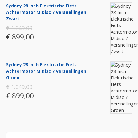
Sydney 28 Inch Elektrische Fiets
Achtermotor M.disc 7 Versnellingen
Zwart
€ 1.049,00
€ 899,00
Sydney 28 Inch Elektrische Fiets
Achtermotor M.disc 7 Versnellingen
Groen
€ 1.049,00
€ 899,00