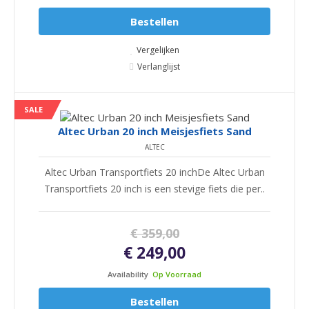
Bestellen
Vergelijken
Verlanglijst
SALE
Altec Urban 20 inch Meisjesfiets Sand
ALTEC
Altec Urban Transportfiets 20 inchDe Altec Urban
Transportfiets 20 inch is een stevige fiets die per..
€ 359,00
€ 249,00
Availability
Op Voorraad
Bestellen