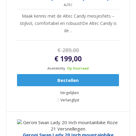
ALTEC
Maak kennis met de Altec Candy meisjesfiets –
stijlvol, comfortabel en robuust!De Altec Candy is
de ..
€ 289,00
€ 199,00
Availability
Op Voorraad
Bestellen
Vergelijken
Verlanglijst
Geroni Swan Lady 20 Inch mountainbike