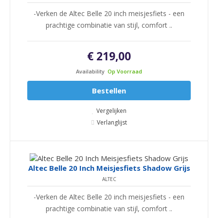
-Verken de Altec Belle 20 inch meisjesfiets - een
prachtige combinatie van stijl, comfort ..
€ 219,00
Availability
Op Voorraad
Bestellen
Vergelijken
Verlanglijst
Altec Belle 20 Inch Meisjesfiets Shadow Grijs
ALTEC
-Verken de Altec Belle 20 inch meisjesfiets - een
prachtige combinatie van stijl, comfort ..