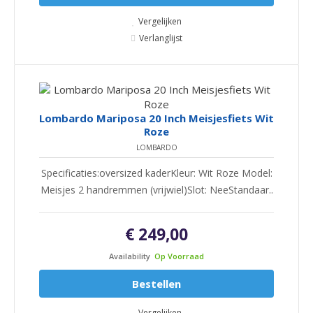
Vergelijken
Verlanglijst
Lombardo Mariposa 20 Inch Meisjesfiets Wit
Roze
LOMBARDO
Specificaties:oversized kaderKleur: Wit Roze Model:
Meisjes 2 handremmen (vrijwiel)Slot: NeeStandaar..
€ 249,00
Availability
Op Voorraad
Bestellen
Vergelijken