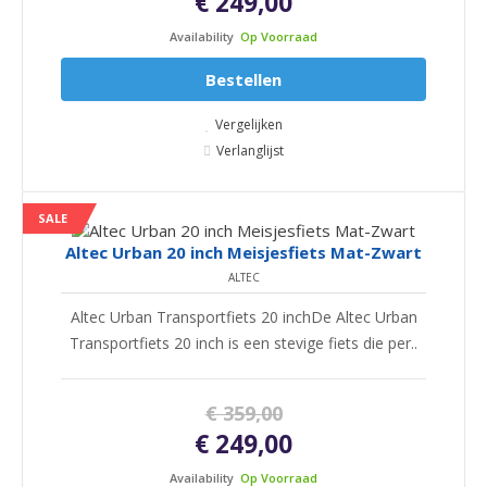
€ 249,00
Availability
Op Voorraad
Bestellen
Vergelijken
Verlanglijst
SALE
Altec Urban 20 inch Meisjesfiets Mat-Zwart
ALTEC
Altec Urban Transportfiets 20 inchDe Altec Urban
Transportfiets 20 inch is een stevige fiets die per..
€ 359,00
€ 249,00
Availability
Op Voorraad