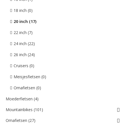
18 inch (0)
20 inch (17)
22 inch (7)
24 inch (22)
26 inch (24)
Cruisers (0)
Meisjesfietsen (0)
Omafietsen (0)
Moederfietsen (4)
Mountainbikes (101)
Omafietsen (27)