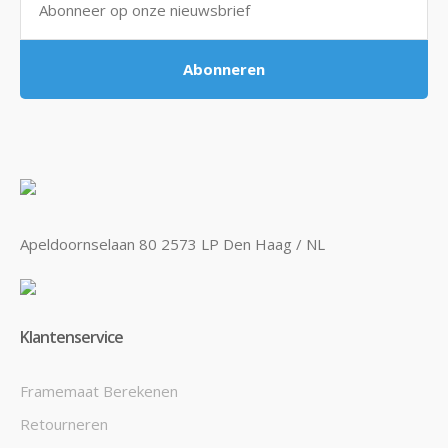
Abonneren
Apeldoornselaan 80 2573 LP Den Haag / NL
Klantenservice
Framemaat Berekenen
Retourneren