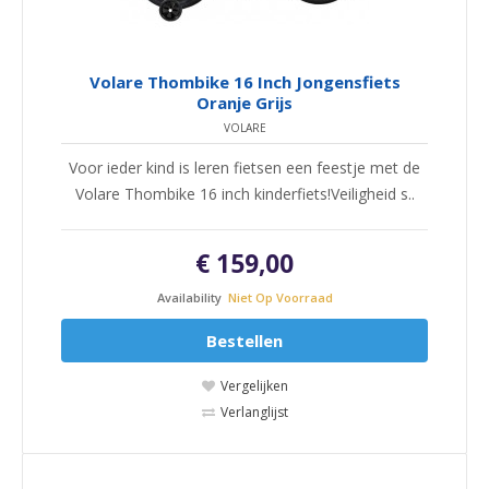
Volare Thombike 16 Inch Jongensfiets
Oranje Grijs
VOLARE
Voor ieder kind is leren fietsen een feestje met de
Volare Thombike 16 inch kinderfiets!Veiligheid s..
€ 159,00
Availability
Niet Op Voorraad
Bestellen
Vergelijken
Verlanglijst