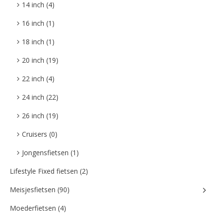
14 inch (4)
16 inch (1)
18 inch (1)
20 inch (19)
22 inch (4)
24 inch (22)
26 inch (19)
Cruisers (0)
Jongensfietsen (1)
Lifestyle Fixed fietsen (2)
Meisjesfietsen (90)
Moederfietsen (4)