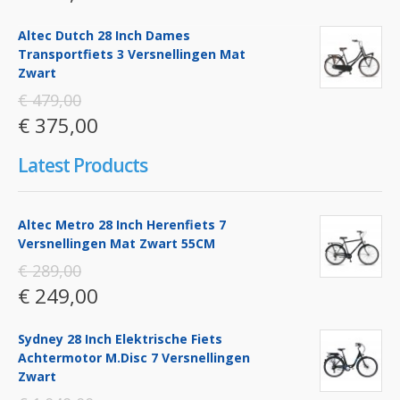
Altec Dutch 28 Inch Dames
Transportfiets 3 Versnellingen Mat
Zwart
€ 479,00
€ 375,00
Latest Products
Altec Metro 28 Inch Herenfiets 7
Versnellingen Mat Zwart 55CM
€ 289,00
€ 249,00
Sydney 28 Inch Elektrische Fiets
Achtermotor M.disc 7 Versnellingen
Zwart