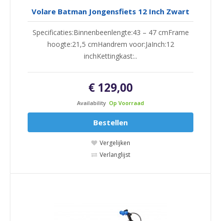
Volare Batman Jongensfiets 12 Inch Zwart
Specificaties:Binnenbeenlengte:43 – 47 cmFrame
hoogte:21,5 cmHandrem voor:JaInch:12
inchKettingkast:..
€ 129,00
Availability
Op Voorraad
Bestellen
Vergelijken
Verlanglijst