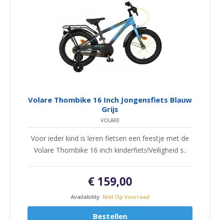
Volare Thombike 16 Inch Jongensfiets Blauw
Grijs
VOLARE
Voor ieder kind is leren fietsen een feestje met de
Volare Thombike 16 inch kinderfiets!Veiligheid s..
€ 159,00
Availability
Niet Op Voorraad
Bestellen