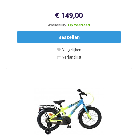
€ 149,00
Availability
Op Voorraad
Bestellen
Vergelijken
Verlanglijst