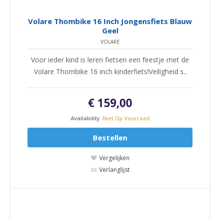
Volare Thombike 16 Inch Jongensfiets Blauw
Geel
VOLARE
Voor ieder kind is leren fietsen een feestje met de
Volare Thombike 16 inch kinderfiets!Veiligheid s..
€ 159,00
Availability
Niet Op Voorraad
Bestellen
Vergelijken
Verlanglijst