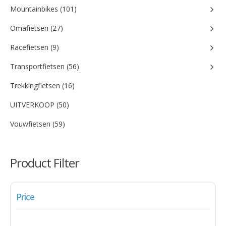
Mountainbikes (101)
Omafietsen (27)
Racefietsen (9)
Transportfietsen (56)
Trekkingfietsen (16)
UITVERKOOP (50)
Vouwfietsen (59)
Product Filter
Price