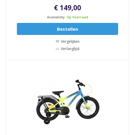
€ 149,00
Availability
Op Voorraad
Bestellen
Vergelijken
Verlanglijst