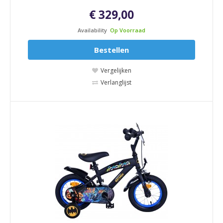
€ 329,00
Availability
Op Voorraad
Bestellen
Vergelijken
Verlanglijst