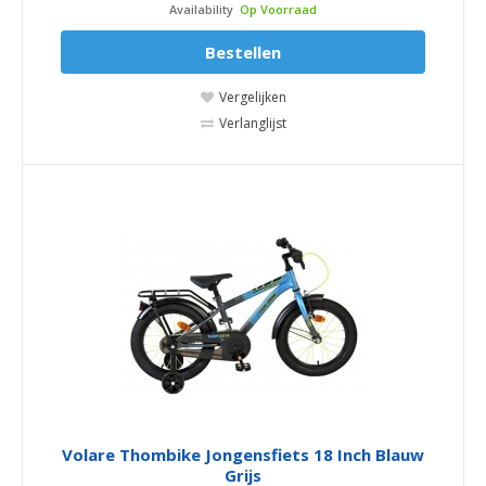
Availability
Op Voorraad
Bestellen
Vergelijken
Verlanglijst
Volare Thombike Jongensfiets 18 Inch Blauw
Grijs