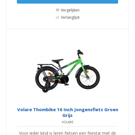
Vergelijken
Verlanglijst
Volare Thombike 16 Inch Jongensfiets Groen
Grijs
VOLARE
Voor ieder kind is leren fietsen een feestje met de