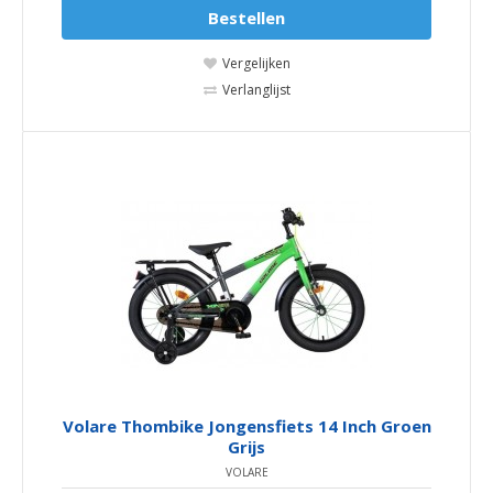
Bestellen
Vergelijken
Verlanglijst
Volare Thombike Jongensfiets 14 Inch Groen
Grijs
VOLARE